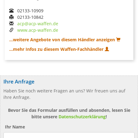
02133-10909
02133-10842
acp@acp-waffen.de
www.acp-waffen.de
...weitere Angebote von diesem Händler anzeigen
...mehr Infos zu diesem Waffen-Fachhändler
Ihre Anfrage
Haben Sie noch weitere Fragen an uns? Wir freuen uns auf
ihre Anfrage.
Bevor Sie das Formular ausfüllen und absenden, lesen Sie
bitte unsere
Datenschutzerklärung
!
Ihr Name