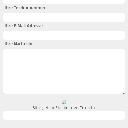
Ihre Telefonnummer
Ihre E-Mail Adresse
Ihre Nachricht
Bitte geben Sie hier den Text ein: