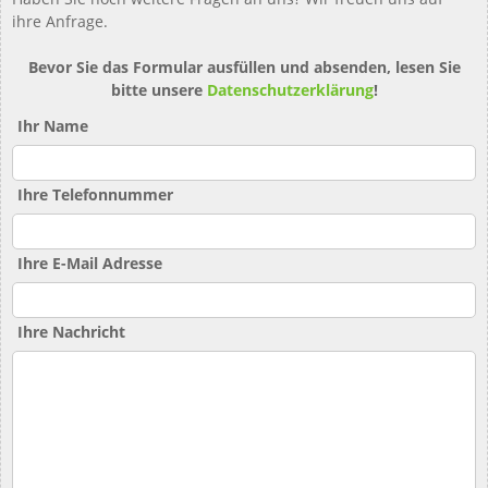
ihre Anfrage.
Bevor Sie das Formular ausfüllen und absenden, lesen Sie
bitte unsere
Datenschutzerklärung
!
Ihr Name
Ihre Telefonnummer
Ihre E-Mail Adresse
Ihre Nachricht