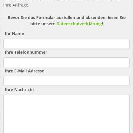
ihre Anfrage.
Bevor Sie das Formular ausfüllen und absenden, lesen Sie
bitte unsere
Datenschutzerklärung
!
Ihr Name
Ihre Telefonnummer
Ihre E-Mail Adresse
Ihre Nachricht