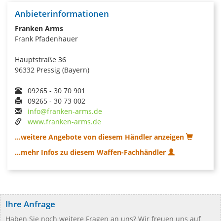
Anbieterinformationen
Franken Arms
Frank Pfadenhauer
Hauptstraße 36
96332 Pressig (Bayern)
09265 - 30 70 901
09265 - 30 73 002
info@franken-arms.de
www.franken-arms.de
...weitere Angebote von diesem Händler anzeigen
...mehr Infos zu diesem Waffen-Fachhändler
Ihre Anfrage
Haben Sie noch weitere Fragen an uns? Wir freuen uns auf