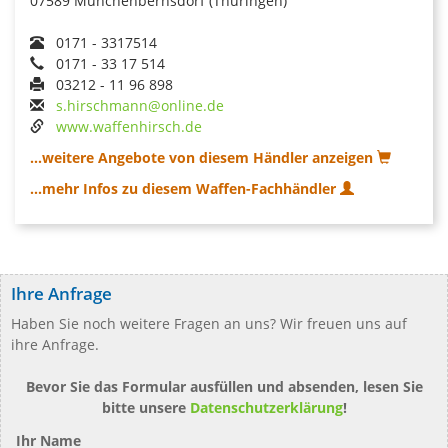
07589 Münchenbernsdorf (Thüringen)
0171 - 3317514
0171 - 33 17 514
03212 - 11 96 898
s.hirschmann@online.de
www.waffenhirsch.de
...weitere Angebote von diesem Händler anzeigen
...mehr Infos zu diesem Waffen-Fachhändler
Ihre Anfrage
Haben Sie noch weitere Fragen an uns? Wir freuen uns auf
ihre Anfrage.
Bevor Sie das Formular ausfüllen und absenden, lesen Sie
bitte unsere
Datenschutzerklärung
!
Ihr Name