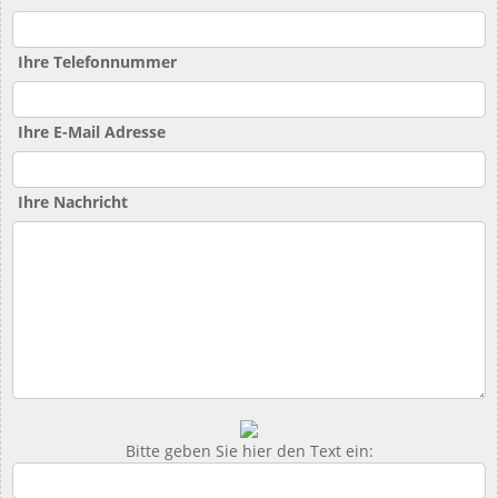
Ihre Telefonnummer
Ihre E-Mail Adresse
Ihre Nachricht
Bitte geben Sie hier den Text ein: