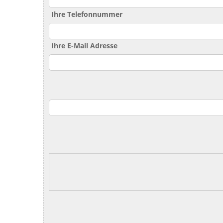
Ihre Telefonnummer
Ihre E-Mail Adresse