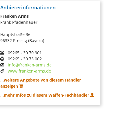
Anbieterinformationen
Franken Arms
Frank Pfadenhauer
Hauptstraße 36
96332 Pressig (Bayern)
09265 - 30 70 901
09265 - 30 73 002
info@franken-arms.de
www.franken-arms.de
...weitere Angebote von diesem Händler
anzeigen
...mehr Infos zu diesem Waffen-Fachhändler