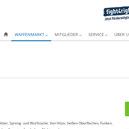
WAFFENMARKT
MITGLIEDER
SERVICE
ÜBER 
itter, Spreng- und Wurfstücke. Von Hitze, heißen Oberflächen, Funken,