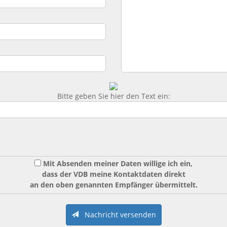
Bitte geben Sie hier den Text ein:
Mit Absenden meiner Daten willige ich ein,
dass der VDB meine Kontaktdaten direkt
an den oben genannten Empfänger übermittelt.
Nachricht versenden