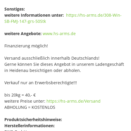
Sonstiges:
weitere Informationen unter:
https://hs-arms.de/308-Win-
SB-FMJ-147-grs-50Stk
weitere Angebote:
www.hs-arms.de
Finanzierung möglich!
Versand ausschließlich innerhalb Deutschlands!
Gerne können Sie dieses Angebot in unserem Ladengeschäft
in Heidenau besichtigen oder abholen.
Verkauf nur an Erwerbsberechtigte!!!
bis 20kg = 40,- €
weitere Preise unter:
https://hs-arms.de/Versand
ABHOLUNG = KOSTENLOS
Produktsicherheitshinweise:
Herstellerinformationen: