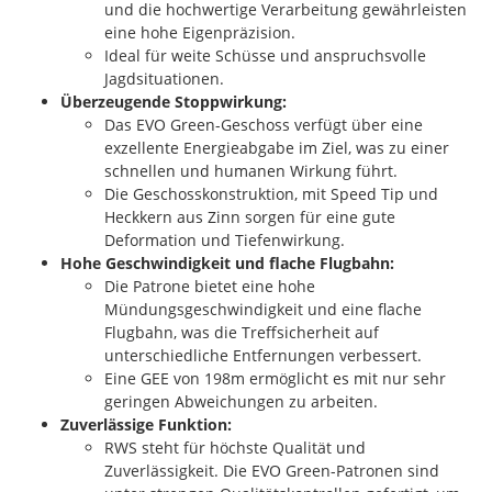
und die hochwertige Verarbeitung gewährleisten
eine hohe Eigenpräzision.
Ideal für weite Schüsse und anspruchsvolle
Jagdsituationen.
Überzeugende Stoppwirkung:
Das EVO Green-Geschoss verfügt über eine
exzellente Energieabgabe im Ziel, was zu einer
schnellen und humanen Wirkung führt.
Die Geschosskonstruktion, mit Speed Tip und
Heckkern aus Zinn sorgen für eine gute
Deformation und Tiefenwirkung.
Hohe Geschwindigkeit und flache Flugbahn:
Die Patrone bietet eine hohe
Mündungsgeschwindigkeit und eine flache
Flugbahn, was die Treffsicherheit auf
unterschiedliche Entfernungen verbessert.
Eine GEE von 198m ermöglicht es mit nur sehr
geringen Abweichungen zu arbeiten.
Zuverlässige Funktion:
RWS steht für höchste Qualität und
Zuverlässigkeit. Die EVO Green-Patronen sind