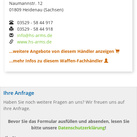
Naumannstr. 12
01809 Heidenau (Sachsen)
03529 - 58 44 917
03529 - 58 44 918
info@hs-arms.de
www.hs-arms.de
...weitere Angebote von diesem Händler anzeigen
...mehr Infos zu diesem Waffen-Fachhändler
Ihre Anfrage
Haben Sie noch weitere Fragen an uns? Wir freuen uns auf
ihre Anfrage.
Bevor Sie das Formular ausfüllen und absenden, lesen Sie
bitte unsere
Datenschutzerklärung
!