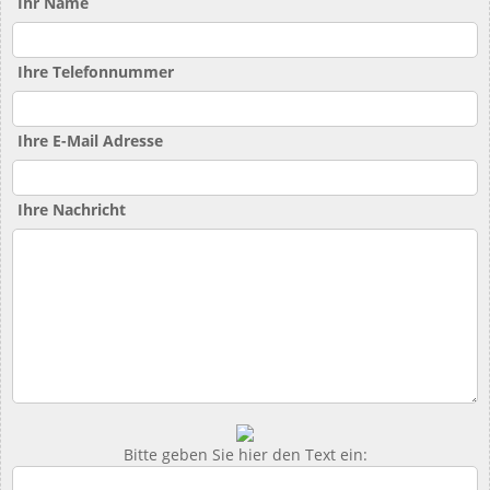
Ihr Name
Ihre Telefonnummer
Ihre E-Mail Adresse
Ihre Nachricht
Bitte geben Sie hier den Text ein: