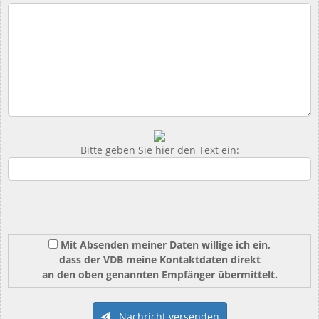
Bitte geben Sie hier den Text ein:
Mit Absenden meiner Daten willige ich ein,
dass der VDB meine Kontaktdaten direkt
an den oben genannten Empfänger übermittelt.
Nachricht versenden