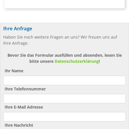
Ihre Anfrage
Haben Sie noch weitere Fragen an uns? Wir freuen uns auf
ihre Anfrage.
Bevor Sie das Formular ausfüllen und absenden, lesen Sie
bitte unsere
Datenschutzerklärung
!
Ihr Name
Ihre Telefonnummer
Ihre E-Mail Adresse
Ihre Nachricht