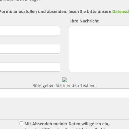
 Formular ausfüllen und absenden, lesen Sie bitte unsere
Datensc
Ihre Nachricht
Bitte geben Sie hier den Text ein:
Mit Absenden meiner Daten willige ich ein,