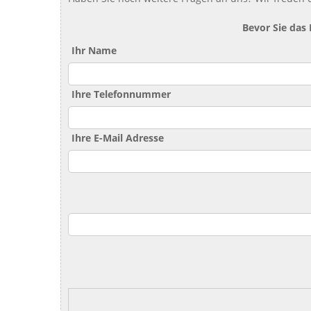
Bevor Sie das
Ihr Name
Ihre Telefonnummer
Ihre E-Mail Adresse