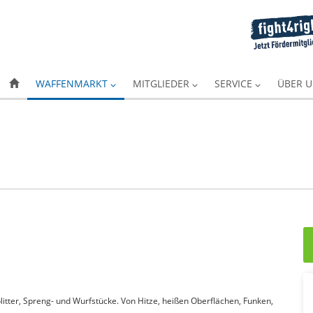
WAFFENMARKT
MITGLIEDER
SERVICE
ÜBER 
itter, Spreng- und Wurfstücke. Von Hitze, heißen Oberflächen, Funken,