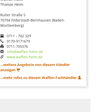
Thomas Heim
Ruiter Straße 5
70794 Filderstadt-Bernhausen (Baden-
Württemberg)
0711 - 702 329
0170-9171679
0711-705576
info@waffen-heim.de
www.waffen-heim.de
...weitere Angebote von diesem Händler
anzeigen
...mehr Infos zu diesem Waffen-Fachhändler