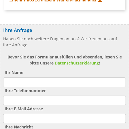
Ihre Anfrage
Haben Sie noch weitere Fragen an uns? Wir freuen uns auf
ihre Anfrage.
Bevor Sie das Formular ausfüllen und absenden, lesen Sie
bitte unsere
Datenschutzerklärung
!
Ihr Name
Ihre Telefonnummer
Ihre E-Mail Adresse
Ihre Nachricht