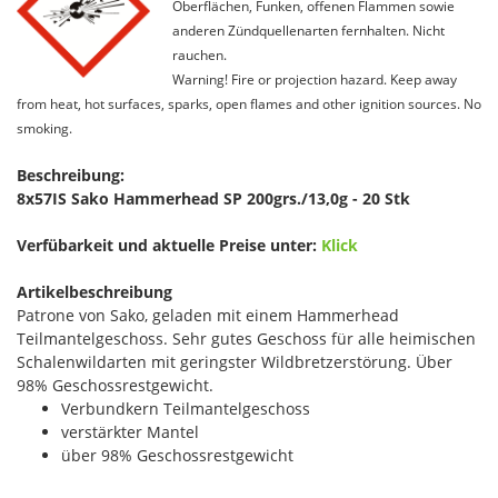
Oberflächen, Funken, offenen Flammen sowie
anderen Zündquellenarten fernhalten. Nicht
rauchen.
Warning! Fire or projection hazard. Keep away
from heat, hot surfaces, sparks, open flames and other ignition sources. No
smoking.
Beschreibung:
8x57IS Sako Hammerhead SP 200grs./13,0g - 20 Stk
Verfübarkeit und aktuelle Preise unter:
Klick
Artikelbeschreibung
Patrone von Sako, geladen mit einem Hammerhead
Teilmantelgeschoss. Sehr gutes Geschoss für alle heimischen
Schalenwildarten mit geringster Wildbretzerstörung. Über
98% Geschossrestgewicht.
Verbundkern Teilmantelgeschoss
verstärkter Mantel
über 98% Geschossrestgewicht