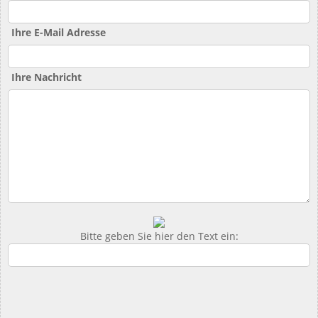
Ihre E-Mail Adresse
Ihre Nachricht
Bitte geben Sie hier den Text ein: