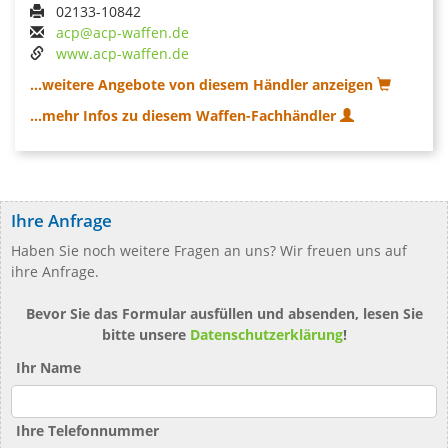
02133-10842
acp@acp-waffen.de
www.acp-waffen.de
...weitere Angebote von diesem Händler anzeigen
...mehr Infos zu diesem Waffen-Fachhändler
Ihre Anfrage
Haben Sie noch weitere Fragen an uns? Wir freuen uns auf
ihre Anfrage.
Bevor Sie das Formular ausfüllen und absenden, lesen Sie
bitte unsere
Datenschutzerklärung
!
Ihr Name
Ihre Telefonnummer