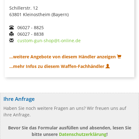
Schillerstr. 12
63801 Kleinostheim (Bayern)
06027 - 8825
06027 - 8838
custom-gun-shop@t-online.de
...weitere Angebote von diesem Händler anzeigen
...mehr Infos zu diesem Waffen-Fachhändler
Ihre Anfrage
Haben Sie noch weitere Fragen an uns? Wir freuen uns auf
ihre Anfrage.
Bevor Sie das Formular ausfüllen und absenden, lesen Sie
bitte unsere
Datenschutzerklärung
!