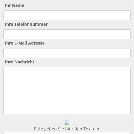
Ihr Name
Ihre Telefonnummer
Ihre E-Mail Adresse
Ihre Nachricht
Bitte geben Sie hier den Text ein: