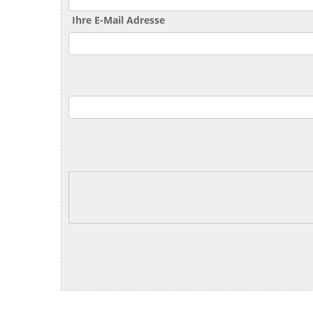
Ihre E-Mail Adresse