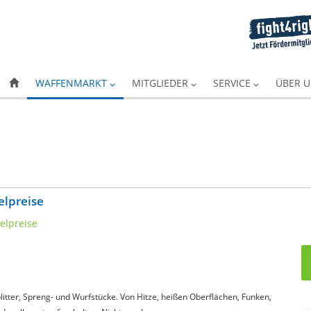
WAFFENMARKT
MITGLIEDER
SERVICE
ÜBER 
elpreise
itter, Spreng- und Wurfstücke. Von Hitze, heißen Oberflächen, Funken,