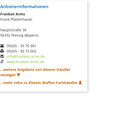
Anbieterinformationen
Franken Arms
Frank Pfadenhauer
Hauptstraße 36
96332 Pressig (Bayern)
09265 - 30 70 901
09265 - 30 73 002
info@franken-arms.de
www.franken-arms.de
...weitere Angebote von diesem Händler
anzeigen
...mehr Infos zu diesem Waffen-Fachhändler