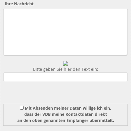
Ihre Nachricht
Bitte geben Sie hier den Text ein:
Mit Absenden meiner Daten willige ich ein,
dass der VDB meine Kontaktdaten direkt
an den oben genannten Empfänger übermittelt.