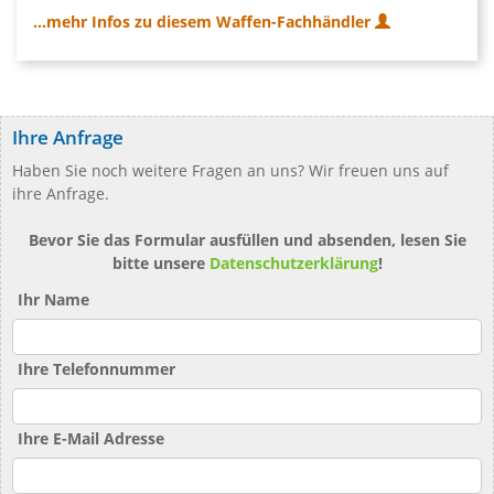
...mehr Infos zu diesem Waffen-Fachhändler
Ihre Anfrage
Haben Sie noch weitere Fragen an uns? Wir freuen uns auf
ihre Anfrage.
Bevor Sie das Formular ausfüllen und absenden, lesen Sie
bitte unsere
Datenschutzerklärung
!
Ihr Name
Ihre Telefonnummer
Ihre E-Mail Adresse