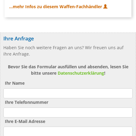
...mehr Infos zu diesem Waffen-Fachhändler
Ihre Anfrage
Haben Sie noch weitere Fragen an uns? Wir freuen uns auf
ihre Anfrage.
Bevor Sie das Formular ausfüllen und absenden, lesen Sie
bitte unsere
Datenschutzerklärung
!
Ihr Name
Ihre Telefonnummer
Ihre E-Mail Adresse