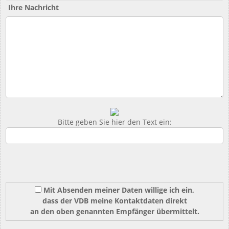
Ihre Nachricht
Bitte geben Sie hier den Text ein:
Mit Absenden meiner Daten willige ich ein,
dass der VDB meine Kontaktdaten direkt
an den oben genannten Empfänger übermittelt.