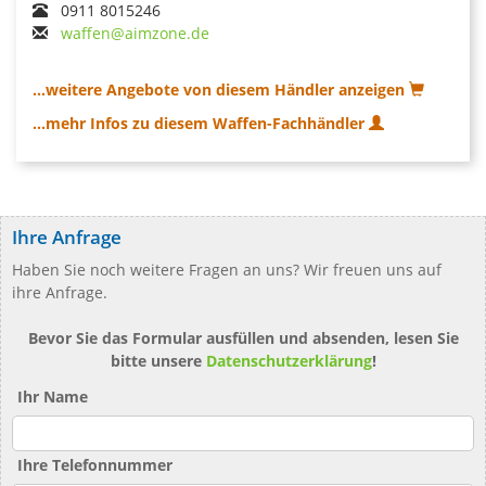
0911 8015246
waffen@aimzone.de
...weitere Angebote von diesem Händler anzeigen
...mehr Infos zu diesem Waffen-Fachhändler
Ihre Anfrage
Haben Sie noch weitere Fragen an uns? Wir freuen uns auf
ihre Anfrage.
Bevor Sie das Formular ausfüllen und absenden, lesen Sie
bitte unsere
Datenschutzerklärung
!
Ihr Name
Ihre Telefonnummer