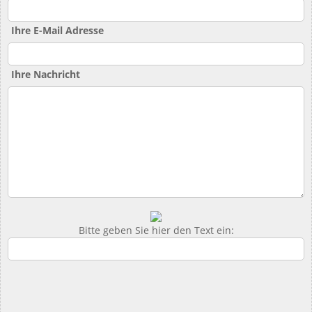
Ihre E-Mail Adresse
Ihre Nachricht
Bitte geben Sie hier den Text ein: