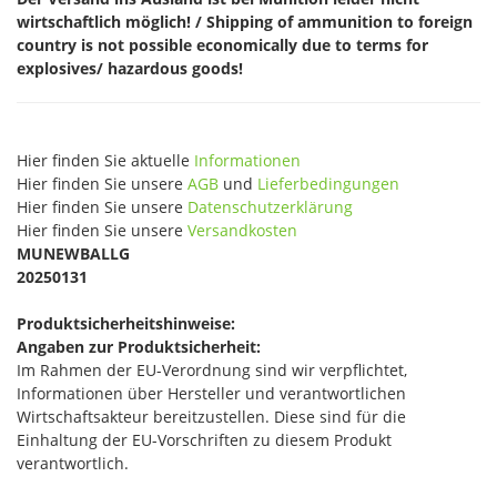
wirtschaftlich möglich! / Shipping of ammunition to foreign
country is not possible economically due to terms for
explosives/ hazardous goods!
Hier finden Sie aktuelle
Informationen
Hier finden Sie unsere
AGB
und
Lieferbedingungen
Hier finden Sie unsere
Datenschutzerklärung
Hier finden Sie unsere
Versandkosten
MUNEWBALLG
20250131
Produktsicherheitshinweise:
Angaben zur Produktsicherheit:
Im Rahmen der EU-Verordnung sind wir verpflichtet,
Informationen über Hersteller und verantwortlichen
Wirtschaftsakteur bereitzustellen. Diese sind für die
Einhaltung der EU-Vorschriften zu diesem Produkt
verantwortlich.