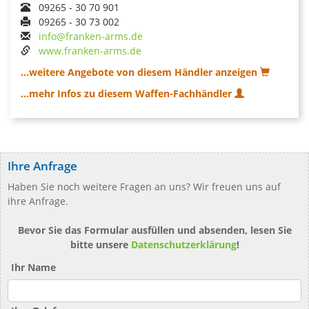
09265 - 30 70 901
09265 - 30 73 002
info@franken-arms.de
www.franken-arms.de
...weitere Angebote von diesem Händler anzeigen
...mehr Infos zu diesem Waffen-Fachhändler
Ihre Anfrage
Haben Sie noch weitere Fragen an uns? Wir freuen uns auf
ihre Anfrage.
Bevor Sie das Formular ausfüllen und absenden, lesen Sie
bitte unsere
Datenschutzerklärung
!
Ihr Name