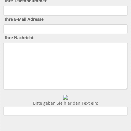
Ihre Telefonnummer
Ihre E-Mail Adresse
Ihre Nachricht
Bitte geben Sie hier den Text ein: