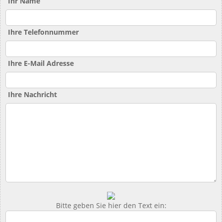
Ihr Name
Ihre Telefonnummer
Ihre E-Mail Adresse
Ihre Nachricht
Bitte geben Sie hier den Text ein: