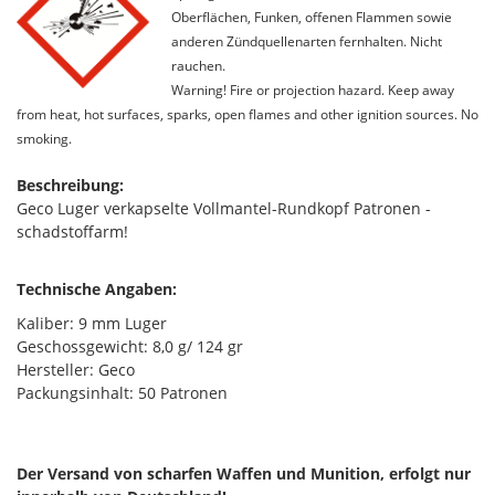
Oberflächen, Funken, offenen Flammen sowie
anderen Zündquellenarten fernhalten. Nicht
rauchen.
Warning! Fire or projection hazard. Keep away
from heat, hot surfaces, sparks, open flames and other ignition sources. No
smoking.
Beschreibung:
Geco Luger verkapselte Vollmantel-Rundkopf Patronen -
schadstoffarm!
Technische Angaben:
Kaliber: 9 mm Luger
Geschossgewicht: 8,0 g/ 124 gr
Hersteller: Geco
Packungsinhalt: 50 Patronen
Der Versand von scharfen Waffen und Munition, erfolgt nur