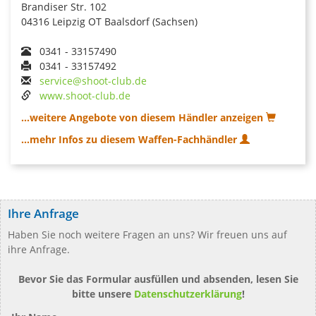
Brandiser Str. 102
04316 Leipzig OT Baalsdorf (Sachsen)
0341 - 33157490
0341 - 33157492
service@shoot-club.de
www.shoot-club.de
...weitere Angebote von diesem Händler anzeigen
...mehr Infos zu diesem Waffen-Fachhändler
Ihre Anfrage
Haben Sie noch weitere Fragen an uns? Wir freuen uns auf
ihre Anfrage.
Bevor Sie das Formular ausfüllen und absenden, lesen Sie
bitte unsere
Datenschutzerklärung
!