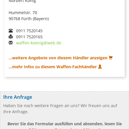
Norbert König
Hummelstr. 70
90768 Fürth (Bayern)
0911 7520145
0911 7520165
waffen-koenig@web.de
...weitere Angebote von diesem Händler anzeigen
...mehr Infos zu diesem Waffen-Fachhändler
Ihre Anfrage
Haben Sie noch weitere Fragen an uns? Wir freuen uns auf
ihre Anfrage.
Bevor Sie das Formular ausfüllen und absenden, lesen Sie