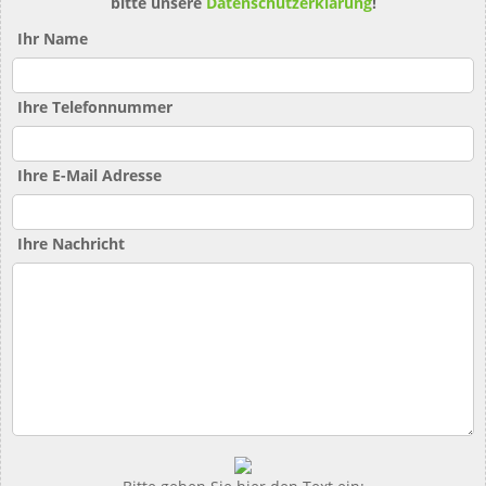
bitte unsere
Datenschutzerklärung
!
Ihr Name
Ihre Telefonnummer
Ihre E-Mail Adresse
Ihre Nachricht