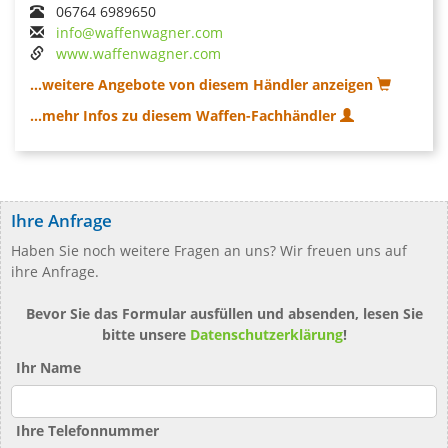
06764 6989650
info@waffenwagner.com
www.waffenwagner.com
...weitere Angebote von diesem Händler anzeigen
...mehr Infos zu diesem Waffen-Fachhändler
Ihre Anfrage
Haben Sie noch weitere Fragen an uns? Wir freuen uns auf
ihre Anfrage.
Bevor Sie das Formular ausfüllen und absenden, lesen Sie
bitte unsere
Datenschutzerklärung
!
Ihr Name
Ihre Telefonnummer