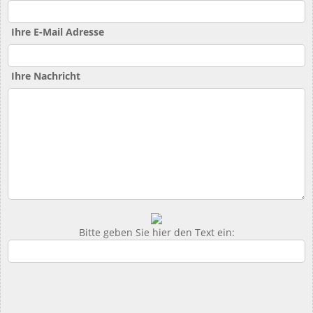
Ihre E-Mail Adresse
Ihre Nachricht
Bitte geben Sie hier den Text ein: