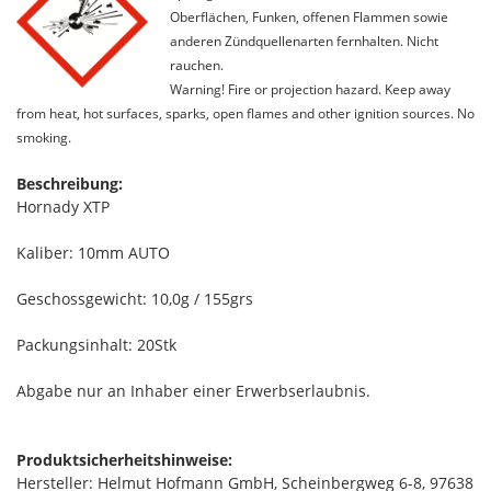
Oberflächen, Funken, offenen Flammen sowie
anderen Zündquellenarten fernhalten. Nicht
rauchen.
Warning! Fire or projection hazard. Keep away
from heat, hot surfaces, sparks, open flames and other ignition sources. No
smoking.
Beschreibung:
Hornady XTP
Kaliber: 10mm AUTO
Geschossgewicht: 10,0g / 155grs
Packungsinhalt: 20Stk
Abgabe nur an Inhaber einer Erwerbserlaubnis.
Produktsicherheitshinweise:
Hersteller: Helmut Hofmann GmbH, Scheinbergweg 6-8, 97638