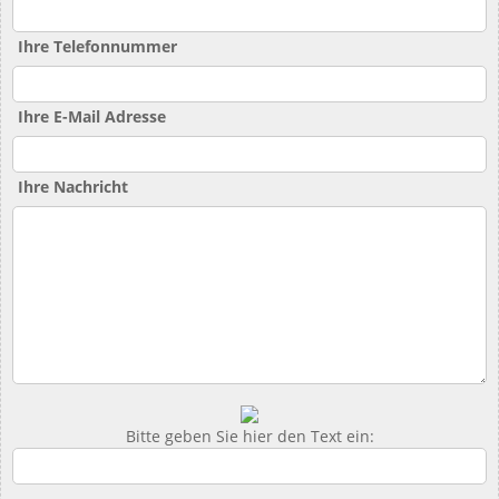
Ihre Telefonnummer
Ihre E-Mail Adresse
Ihre Nachricht
Bitte geben Sie hier den Text ein: