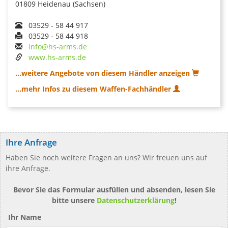
01809 Heidenau (Sachsen)
03529 - 58 44 917
03529 - 58 44 918
info@hs-arms.de
www.hs-arms.de
...weitere Angebote von diesem Händler anzeigen
...mehr Infos zu diesem Waffen-Fachhändler
Ihre Anfrage
Haben Sie noch weitere Fragen an uns? Wir freuen uns auf
ihre Anfrage.
Bevor Sie das Formular ausfüllen und absenden, lesen Sie
bitte unsere
Datenschutzerklärung
!
Ihr Name