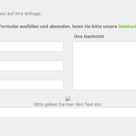
ns auf ihre Anfrage.
 Formular ausfüllen und absenden, lesen Sie bitte unsere
Datensc
Ihre Nachricht
Bitte geben Sie hier den Text ein: