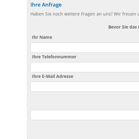
Ihre Anfrage
Haben Sie noch weitere Fragen an uns? Wir freuen u
Bevor Sie das
Ihr Name
Ihre Telefonnummer
Ihre E-Mail Adresse