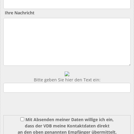
Ihre Nachricht
Bitte geben Sie hier den Text ein:
Mit Absenden meiner Daten willige ich ein,
dass der VDB meine Kontaktdaten direkt
an den oben genannten Empfänger übermittelt.