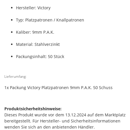
Hersteller: Victory
Typ: Platzpatronen / Knallpatronen
Kaliber: 9mm P.A.K.
Material: Stahlverzinkt
Packungsinhalt: 50 Stück
Lieferumfang:
1x Packung Victory Platzpatronen 9mm P.A.K. 50 Schuss
Produktsicherheitshinweise:
Dieses Produkt wurde vor dem 13.12.2024 auf dem Marktplatz
bereitgestellt. Für Hersteller- und Sicherheitsinformationen
wenden Sie sich an den anbietenden Händler.