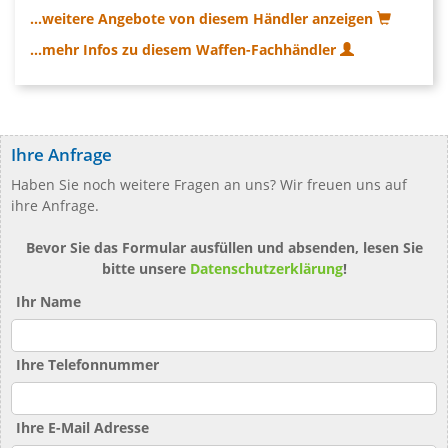
...weitere Angebote von diesem Händler anzeigen
...mehr Infos zu diesem Waffen-Fachhändler
Ihre Anfrage
Haben Sie noch weitere Fragen an uns? Wir freuen uns auf
ihre Anfrage.
Bevor Sie das Formular ausfüllen und absenden, lesen Sie
bitte unsere
Datenschutzerklärung
!
Ihr Name
Ihre Telefonnummer
Ihre E-Mail Adresse