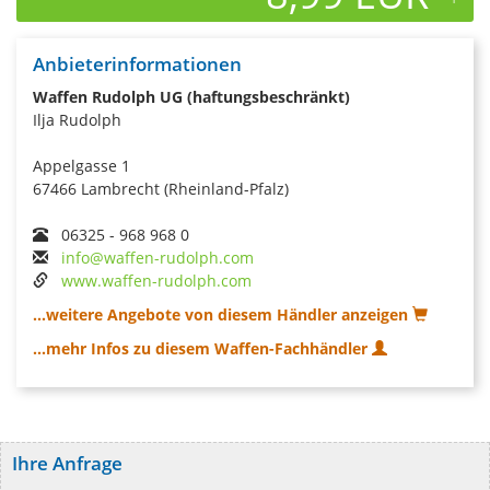
Anbieterinformationen
Waffen Rudolph UG (haftungsbeschränkt)
Ilja Rudolph
Appelgasse 1
67466 Lambrecht (Rheinland-Pfalz)
06325 - 968 968 0
info@waffen-rudolph.com
www.waffen-rudolph.com
...weitere Angebote von diesem Händler anzeigen
...mehr Infos zu diesem Waffen-Fachhändler
Ihre Anfrage