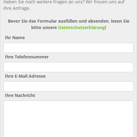
Haben Sie noch weitere Fragen an uns? Wir freuen uns auf
ihre Anfrage.
Bevor Sie das Formular ausfüllen und absenden, lesen Sie
bitte unsere
Datenschutzerklärung
!
Ihr Name
Ihre Telefonnummer
Ihre E-Mail Adresse
Ihre Nachricht