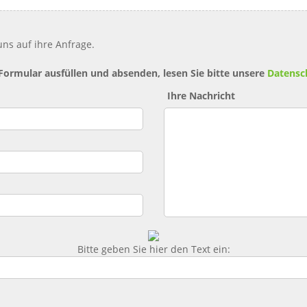
ns auf ihre Anfrage.
 Formular ausfüllen und absenden, lesen Sie bitte unsere
Datensc
Ihre Nachricht
Bitte geben Sie hier den Text ein: