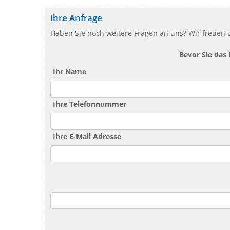
Ihre Anfrage
Haben Sie noch weitere Fragen an uns? Wir freuen u
Bevor Sie das
Ihr Name
Ihre Telefonnummer
Ihre E-Mail Adresse