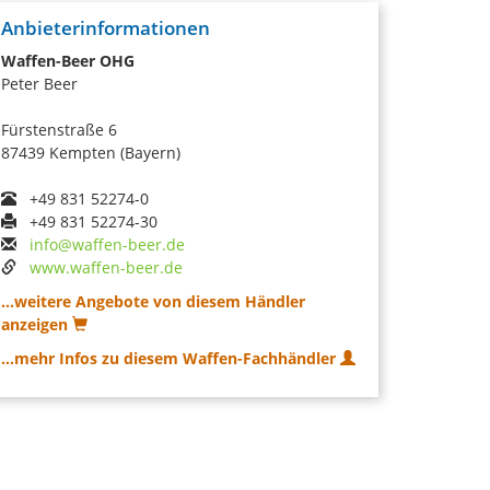
Anbieterinformationen
Waffen-Beer OHG
Peter Beer
Fürstenstraße 6
87439 Kempten (Bayern)
+49 831 52274-0
+49 831 52274-30
info@waffen-beer.de
www.waffen-beer.de
...weitere Angebote von diesem Händler
anzeigen
...mehr Infos zu diesem Waffen-Fachhändler