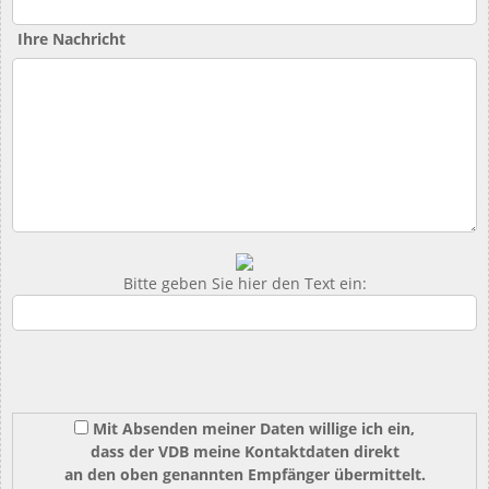
Ihre Nachricht
Bitte geben Sie hier den Text ein:
Mit Absenden meiner Daten willige ich ein,
dass der VDB meine Kontaktdaten direkt
an den oben genannten Empfänger übermittelt.