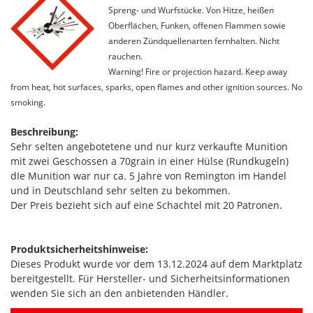
Spreng- und Wurfstücke. Von Hitze, heißen
Oberflächen, Funken, offenen Flammen sowie
anderen Zündquellenarten fernhalten. Nicht
rauchen.
Warning! Fire or projection hazard. Keep away
from heat, hot surfaces, sparks, open flames and other ignition sources. No
smoking.
Beschreibung:
Sehr selten angebotetene und nur kurz verkaufte Munition
mit zwei Geschossen a 70grain in einer Hülse (Rundkugeln)
dIe Munition war nur ca. 5 Jahre von Remington im Handel
und in Deutschland sehr selten zu bekommen.
Der Preis bezieht sich auf eine Schachtel mit 20 Patronen.
Produktsicherheitshinweise:
Dieses Produkt wurde vor dem 13.12.2024 auf dem Marktplatz
bereitgestellt. Für Hersteller- und Sicherheitsinformationen
wenden Sie sich an den anbietenden Händler.