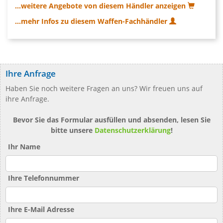
...weitere Angebote von diesem Händler anzeigen
...mehr Infos zu diesem Waffen-Fachhändler
Ihre Anfrage
Haben Sie noch weitere Fragen an uns? Wir freuen uns auf
ihre Anfrage.
Bevor Sie das Formular ausfüllen und absenden, lesen Sie
bitte unsere
Datenschutzerklärung
!
Ihr Name
Ihre Telefonnummer
Ihre E-Mail Adresse