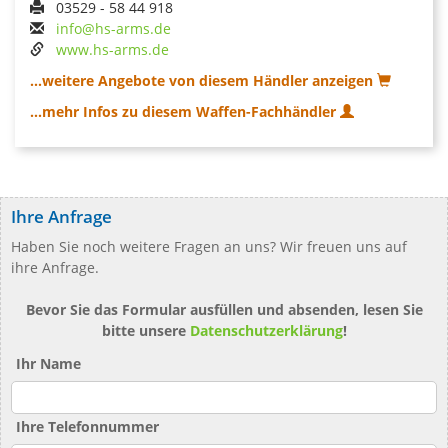
03529 - 58 44 918
info@hs-arms.de
www.hs-arms.de
...weitere Angebote von diesem Händler anzeigen
...mehr Infos zu diesem Waffen-Fachhändler
Ihre Anfrage
Haben Sie noch weitere Fragen an uns? Wir freuen uns auf
ihre Anfrage.
Bevor Sie das Formular ausfüllen und absenden, lesen Sie
bitte unsere
Datenschutzerklärung
!
Ihr Name
Ihre Telefonnummer