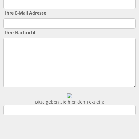
Ihre E-Mail Adresse
Ihre Nachricht
Bitte geben Sie hier den Text ein: