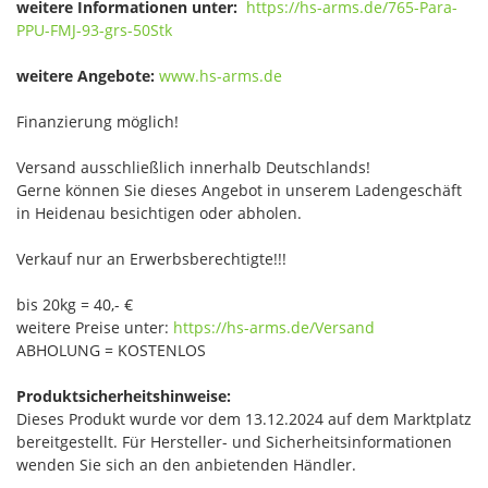
weitere Informationen unter:
https://hs-arms.de/765-Para-
PPU-FMJ-93-grs-50Stk
weitere Angebote:
www.hs-arms.de
Finanzierung möglich!
Versand ausschließlich innerhalb Deutschlands!
Gerne können Sie dieses Angebot in unserem Ladengeschäft
in Heidenau besichtigen oder abholen.
Verkauf nur an Erwerbsberechtigte!!!
bis 20kg = 40,- €
weitere Preise unter:
https://hs-arms.de/Versand
ABHOLUNG = KOSTENLOS
Produktsicherheitshinweise:
Dieses Produkt wurde vor dem 13.12.2024 auf dem Marktplatz
bereitgestellt. Für Hersteller- und Sicherheitsinformationen
wenden Sie sich an den anbietenden Händler.