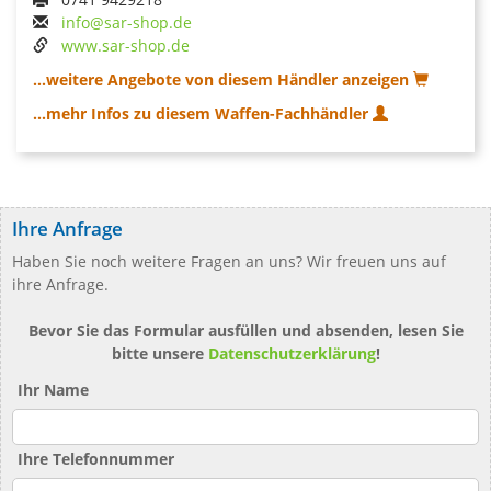
info@sar-shop.de
www.sar-shop.de
...weitere Angebote von diesem Händler anzeigen
...mehr Infos zu diesem Waffen-Fachhändler
Ihre Anfrage
Haben Sie noch weitere Fragen an uns? Wir freuen uns auf
ihre Anfrage.
Bevor Sie das Formular ausfüllen und absenden, lesen Sie
bitte unsere
Datenschutzerklärung
!
Ihr Name
Ihre Telefonnummer