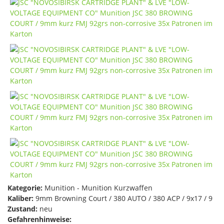
Kategorie:
Munition - Munition Kurzwaffen
Kaliber:
9mm Browning Court / 380 AUTO / 380 ACP / 9x17 / 9
Zustand:
neu
Gefahrenhinweise: