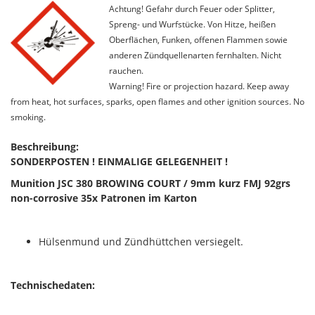
Achtung! Gefahr durch Feuer oder Splitter,
Spreng- und Wurfstücke. Von Hitze, heißen
Oberflächen, Funken, offenen Flammen sowie
anderen Zündquellenarten fernhalten. Nicht
rauchen.
Warning! Fire or projection hazard. Keep away
from heat, hot surfaces, sparks, open flames and other ignition sources. No
smoking.
Beschreibung:
SONDERPOSTEN ! EINMALIGE GELEGENHEIT !
Munition JSC 380 BROWING COURT / 9mm kurz FMJ 92grs
non-corrosive 35x Patronen im Karton
Hülsenmund und Zündhüttchen versiegelt.
Technischedaten: