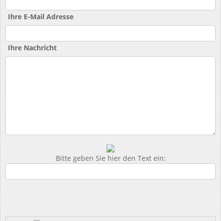
Ihre E-Mail Adresse
Ihre Nachricht
Bitte geben Sie hier den Text ein: