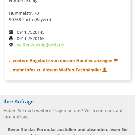
Norbert König
Hummelstr. 70
90768 Fürth (Bayern)
0911 7520145
0911 7520165
waffen-koenig@web.de
...weitere Angebote von diesem Händler anzeigen
...mehr Infos zu diesem Waffen-Fachhändler
Ihre Anfrage
Haben Sie noch weitere Fragen an uns? Wir freuen uns auf
ihre Anfrage.
Bevor Sie das Formular ausfüllen und absenden, lesen Sie