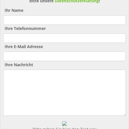
bitte unsere
Datenschutzerklärung
!
Ihr Name
Ihre Telefonnummer
Ihre E-Mail Adresse
Ihre Nachricht