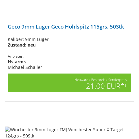
Geco 9mm Luger Geco Hohlspitz 115grs. 50Stk
Kaliber: 9mm Luger
Zustand: neu
Anbieter:
Hs-arms
Michael Schaller
Neuware / Festpreis / Sonderpreis
21,00 EUR*
1