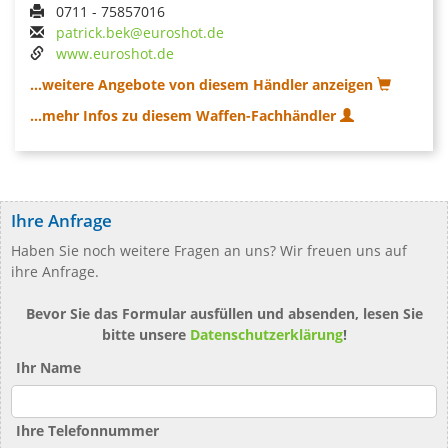
0711 - 75857016
patrick.bek@euroshot.de
www.euroshot.de
...weitere Angebote von diesem Händler anzeigen
...mehr Infos zu diesem Waffen-Fachhändler
Ihre Anfrage
Haben Sie noch weitere Fragen an uns? Wir freuen uns auf
ihre Anfrage.
Bevor Sie das Formular ausfüllen und absenden, lesen Sie
bitte unsere
Datenschutzerklärung
!
Ihr Name
Ihre Telefonnummer