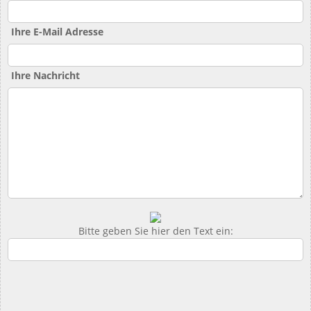
Ihre E-Mail Adresse
Ihre Nachricht
Bitte geben Sie hier den Text ein: