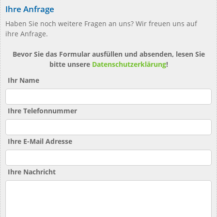
Ihre Anfrage
Haben Sie noch weitere Fragen an uns? Wir freuen uns auf
ihre Anfrage.
Bevor Sie das Formular ausfüllen und absenden, lesen Sie
bitte unsere
Datenschutzerklärung
!
Ihr Name
Ihre Telefonnummer
Ihre E-Mail Adresse
Ihre Nachricht