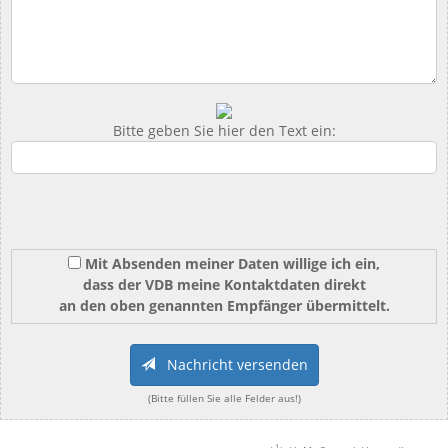
Bitte geben Sie hier den Text ein:
Mit Absenden meiner Daten willige ich ein,
dass der VDB meine Kontaktdaten direkt
an den oben genannten Empfänger übermittelt.
Nachricht versenden
(Bitte füllen Sie alle Felder aus!)
1