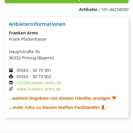
Artikelnr.:
101-44258000
Anbieterinformationen
Franken Arms
Frank Pfadenhauer
Hauptstraße 36
96332 Pressig (Bayern)
09265 - 30 70 901
09265 - 30 73 002
info@franken-arms.de
www.franken-arms.de
...weitere Angebote von diesem Händler anzeigen
...mehr Infos zu diesem Waffen-Fachhändler