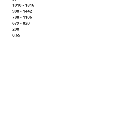
1010 - 1816
900 - 1442
788 - 1106
679 - 820
200
0,65