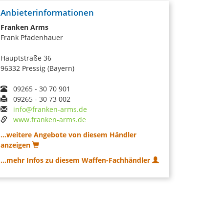
Anbieterinformationen
Franken Arms
Frank Pfadenhauer
Hauptstraße 36
96332 Pressig (Bayern)
09265 - 30 70 901
09265 - 30 73 002
info@franken-arms.de
www.franken-arms.de
...weitere Angebote von diesem Händler
anzeigen
...mehr Infos zu diesem Waffen-Fachhändler