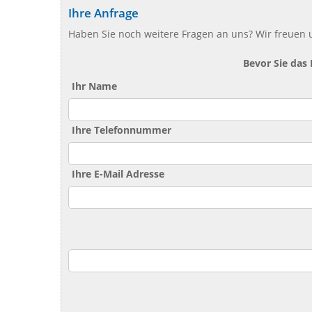
Ihre Anfrage
Haben Sie noch weitere Fragen an uns? Wir freuen u
Bevor Sie das
Ihr Name
Ihre Telefonnummer
Ihre E-Mail Adresse