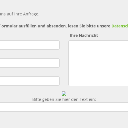
ns auf ihre Anfrage.
 Formular ausfüllen und absenden, lesen Sie bitte unsere
Datensc
Ihre Nachricht
Bitte geben Sie hier den Text ein: