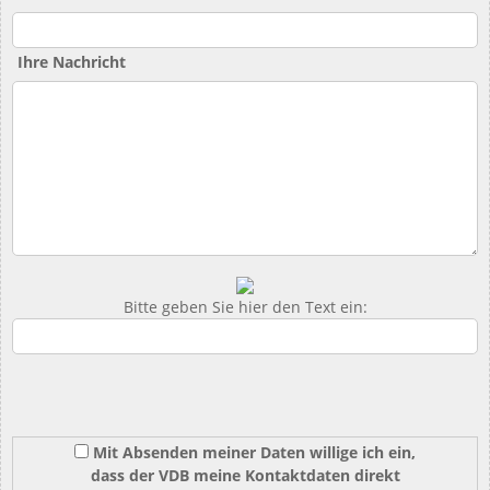
Ihre Nachricht
Bitte geben Sie hier den Text ein:
Mit Absenden meiner Daten willige ich ein,
dass der VDB meine Kontaktdaten direkt