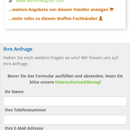
www.waffenwagner.com
...weitere Angebote von diesem Händler anzeigen
...mehr Infos zu diesem Waffen-Fachhändler
Ihre Anfrage
Haben Sie noch weitere Fragen an uns? Wir freuen uns auf
ihre Anfrage.
Bevor Sie das Formular ausfüllen und absenden, lesen Sie
bitte unsere
Datenschutzerklärung
!
Ihr Name
Ihre Telefonnummer
Ihre E-Mail Adresse