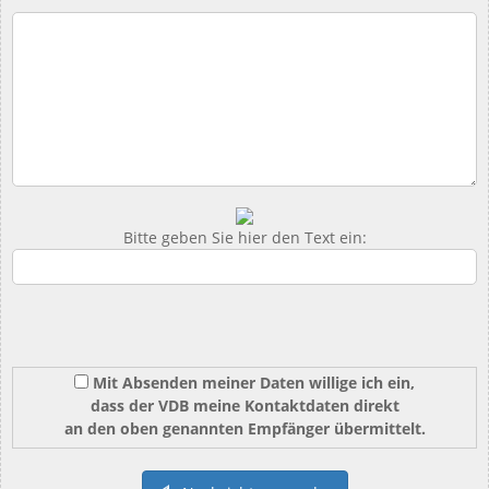
Bitte geben Sie hier den Text ein:
Mit Absenden meiner Daten willige ich ein,
dass der VDB meine Kontaktdaten direkt
an den oben genannten Empfänger übermittelt.