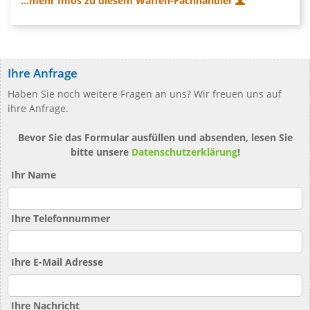
...mehr Infos zu diesem Waffen-Fachhändler
Ihre Anfrage
Haben Sie noch weitere Fragen an uns? Wir freuen uns auf
ihre Anfrage.
Bevor Sie das Formular ausfüllen und absenden, lesen Sie
bitte unsere
Datenschutzerklärung
!
Ihr Name
Ihre Telefonnummer
Ihre E-Mail Adresse
Ihre Nachricht