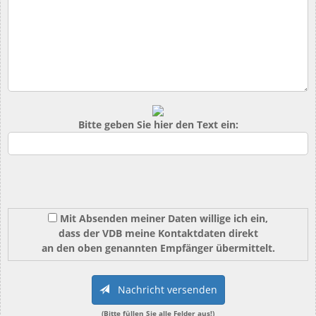
Bitte geben Sie hier den Text ein:
Mit Absenden meiner Daten willige ich ein,
dass der VDB meine Kontaktdaten direkt
an den oben genannten Empfänger übermittelt.
Nachricht versenden
(Bitte füllen Sie alle Felder aus!)