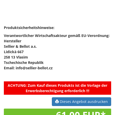
Produktsicherheitshinweise:
Verantwortlicher Wirtschaftsakteur gemäß EU-Verordnung:
Hersteller
Sellier & Bellot a.s.
Lidickà 667
258 13 Vlasim
Tschechische Republik
Email: info@sellier-bellot.cz
ACHTUNG:
Zum Kauf dieses Produkts ist die Vorlage der
Erwerbsberechtigung erforderlich !!!
Dieses Angebot ausdrucken