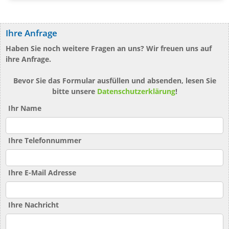
Ihre Anfrage
Haben Sie noch weitere Fragen an uns? Wir freuen uns auf
ihre Anfrage.
Bevor Sie das Formular ausfüllen und absenden, lesen Sie
bitte unsere
Datenschutzerklärung
!
Ihr Name
Ihre Telefonnummer
Ihre E-Mail Adresse
Ihre Nachricht