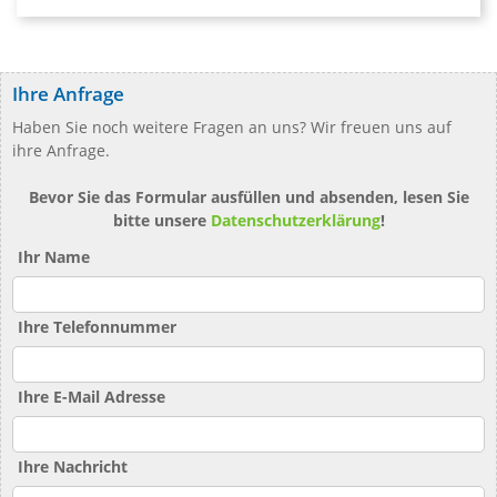
Ihre Anfrage
Haben Sie noch weitere Fragen an uns? Wir freuen uns auf
ihre Anfrage.
Bevor Sie das Formular ausfüllen und absenden, lesen Sie
bitte unsere
Datenschutzerklärung
!
Ihr Name
Ihre Telefonnummer
Ihre E-Mail Adresse
Ihre Nachricht