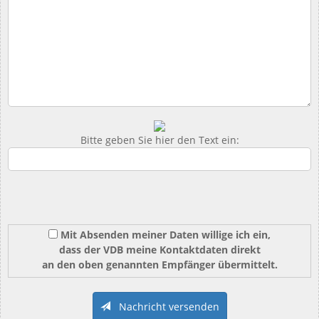
Bitte geben Sie hier den Text ein:
Mit Absenden meiner Daten willige ich ein,
dass der VDB meine Kontaktdaten direkt
an den oben genannten Empfänger übermittelt.
Nachricht versenden