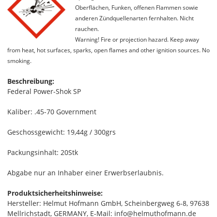
Oberflächen, Funken, offenen Flammen sowie
anderen Zündquellenarten fernhalten. Nicht
rauchen.
Warning! Fire or projection hazard. Keep away
from heat, hot surfaces, sparks, open flames and other ignition sources. No
smoking.
Beschreibung:
Federal Power-Shok SP
Kaliber: .45-70 Government
Geschossgewicht: 19,44g / 300grs
Packungsinhalt: 20Stk
Abgabe nur an Inhaber einer Erwerbserlaubnis.
Produktsicherheitshinweise:
Hersteller: Helmut Hofmann GmbH, Scheinbergweg 6-8, 97638
Mellrichstadt, GERMANY, E-Mail: info@helmuthofmann.de