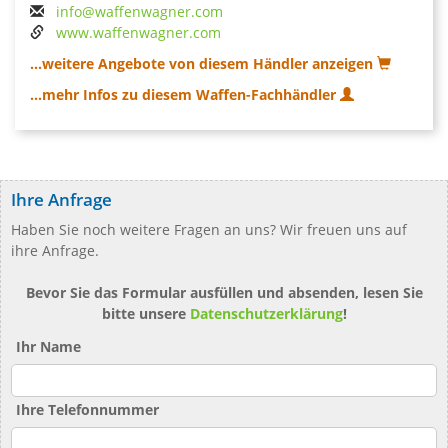
info@waffenwagner.com
www.waffenwagner.com
...weitere Angebote von diesem Händler anzeigen
...mehr Infos zu diesem Waffen-Fachhändler
Ihre Anfrage
Haben Sie noch weitere Fragen an uns? Wir freuen uns auf
ihre Anfrage.
Bevor Sie das Formular ausfüllen und absenden, lesen Sie
bitte unsere
Datenschutzerklärung
!
Ihr Name
Ihre Telefonnummer