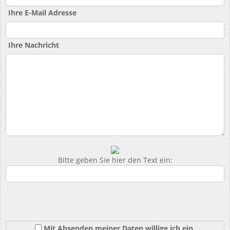
Ihre E-Mail Adresse
Ihre Nachricht
Bitte geben Sie hier den Text ein:
Mit Absenden meiner Daten willige ich ein,