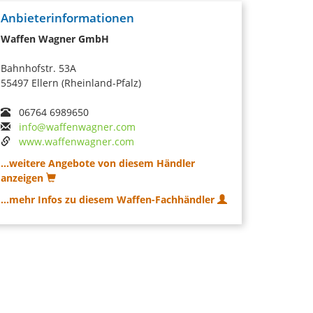
Anbieterinformationen
Waffen Wagner GmbH
Bahnhofstr. 53A
55497 Ellern (Rheinland-Pfalz)
06764 6989650
info@waffenwagner.com
www.waffenwagner.com
...weitere Angebote von diesem Händler
anzeigen
...mehr Infos zu diesem Waffen-Fachhändler