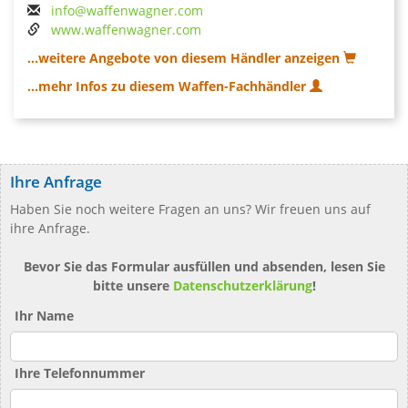
info@waffenwagner.com
www.waffenwagner.com
...weitere Angebote von diesem Händler anzeigen
...mehr Infos zu diesem Waffen-Fachhändler
Ihre Anfrage
Haben Sie noch weitere Fragen an uns? Wir freuen uns auf
ihre Anfrage.
Bevor Sie das Formular ausfüllen und absenden, lesen Sie
bitte unsere
Datenschutzerklärung
!
Ihr Name
Ihre Telefonnummer