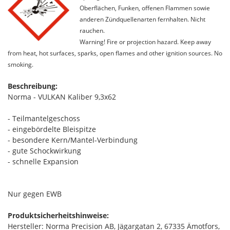
Oberflächen, Funken, offenen Flammen sowie
anderen Zündquellenarten fernhalten. Nicht
rauchen.
Warning! Fire or projection hazard. Keep away
from heat, hot surfaces, sparks, open flames and other ignition sources. No
smoking.
Beschreibung:
Norma - VULKAN Kaliber 9,3x62
- Teilmantelgeschoss
- eingebördelte Bleispitze
- besondere Kern/Mantel-Verbindung
- gute Schockwirkung
- schnelle Expansion
Nur gegen EWB
Produktsicherheitshinweise:
Hersteller: Norma Precision AB, Jägargatan 2, 67335 Ämotfors,