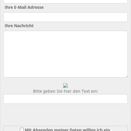
Ihre E-Mail Adresse
Ihre Nachricht
Bitte geben Sie hier den Text ein:
Mit Absenden meiner Daten willige ich ein,