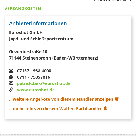
VERSANDKOSTEN
Anbieterinformationen
Euroshot GmbH
Jagd- und Schießsportzentrum
Gewerbestraße 10
71144 Steinenbronn (Baden-Württemberg)
07157 - 988 4000
0711 - 75857016
patrick.bek@euroshot.de
www.euroshot.de
...weitere Angebote von diesem Händler anzeigen
...mehr Infos zu diesem Waffen-Fachhändler