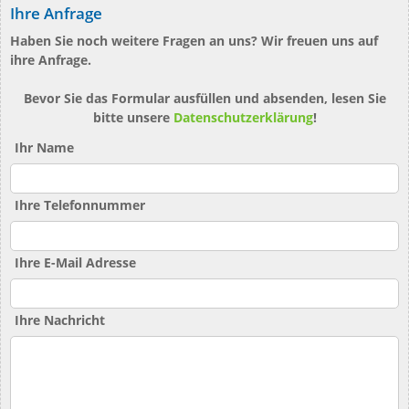
Ihre Anfrage
Haben Sie noch weitere Fragen an uns? Wir freuen uns auf
ihre Anfrage.
Bevor Sie das Formular ausfüllen und absenden, lesen Sie
bitte unsere
Datenschutzerklärung
!
Ihr Name
Ihre Telefonnummer
Ihre E-Mail Adresse
Ihre Nachricht