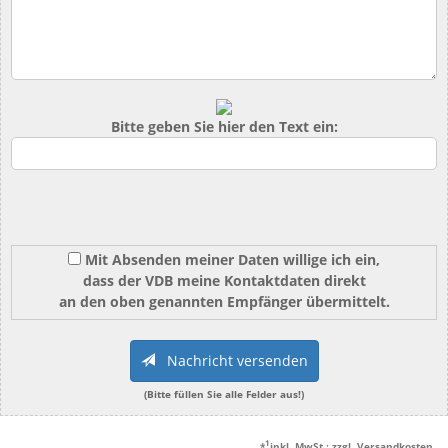
Bitte geben Sie hier den Text ein:
Mit Absenden meiner Daten willige ich ein,
dass der VDB meine Kontaktdaten direkt
an den oben genannten Empfänger übermittelt.
Nachricht versenden
(Bitte füllen Sie alle Felder aus!)
1
*
inkl. MwSt.; zzgl. Versandkosten