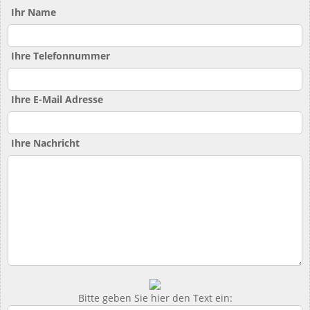
Ihr Name
Ihre Telefonnummer
Ihre E-Mail Adresse
Ihre Nachricht
Bitte geben Sie hier den Text ein: