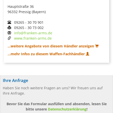
Hauptstraße 36
96332 Pressig (Bayern)
09265 - 30 70 901
09265 - 30 73 002
info@franken-arms.de
www.franken-arms.de
...weitere Angebote von diesem Händler anzeigen
...mehr Infos zu diesem Waffen-Fachhändler
Ihre Anfrage
Haben Sie noch weitere Fragen an uns? Wir freuen uns auf
ihre Anfrage.
Bevor Sie das Formular ausfüllen und absenden, lesen Sie
bitte unsere
Datenschutzerklärung
!