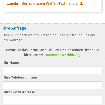
...mehr Infos zu diesem Waffen-Fachhändler
Ihre Anfrage
Haben Sie noch weitere Fragen an uns? Wir freuen uns auf
ihre Anfrage.
Bevor Sie das Formular ausfüllen und absenden, lesen Sie
bitte unsere
Datenschutzerklärung
!
Ihr Name
Ihre Telefonnummer
Ihre E-Mail Adresse