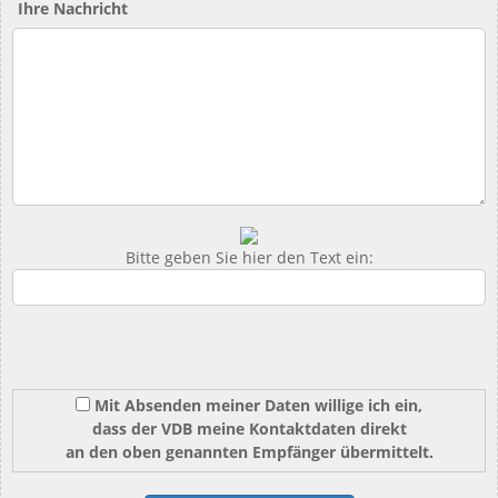
Ihre Nachricht
Bitte geben Sie hier den Text ein:
Mit Absenden meiner Daten willige ich ein,
dass der VDB meine Kontaktdaten direkt
an den oben genannten Empfänger übermittelt.