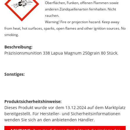
Oberflächen, Funken, offenen Flammen sowie
anderen Zündquellenarten fernhalten. Nicht
rauchen.
Warning! Fire or projection hazard. Keep away
from heat, hot surfaces, sparks, open flames and other ignition sources. No
smoking.
Beschreibung:
Präzisionsmunition 338 Lapua Magnum 250grain 80 Stück.
Sonstiges:
Produktsicherheitshinweise:
Dieses Produkt wurde vor dem 13.12.2024 auf dem Marktplatz
bereitgestellt. Für Hersteller- und Sicherheitsinformationen
wenden Sie sich an den anbietenden Händler.