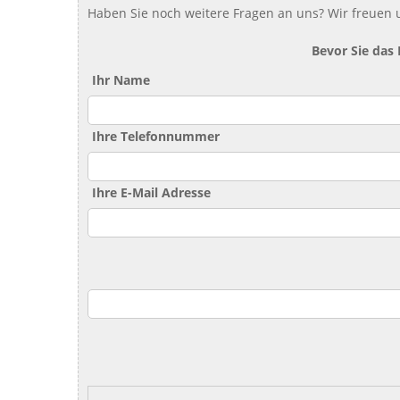
Haben Sie noch weitere Fragen an uns? Wir freuen u
Bevor Sie das
Ihr Name
Ihre Telefonnummer
Ihre E-Mail Adresse