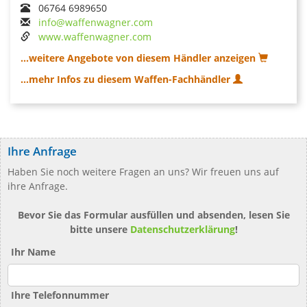
06764 6989650
info@waffenwagner.com
www.waffenwagner.com
...weitere Angebote von diesem Händler anzeigen
...mehr Infos zu diesem Waffen-Fachhändler
Ihre Anfrage
Haben Sie noch weitere Fragen an uns? Wir freuen uns auf
ihre Anfrage.
Bevor Sie das Formular ausfüllen und absenden, lesen Sie
bitte unsere
Datenschutzerklärung
!
Ihr Name
Ihre Telefonnummer