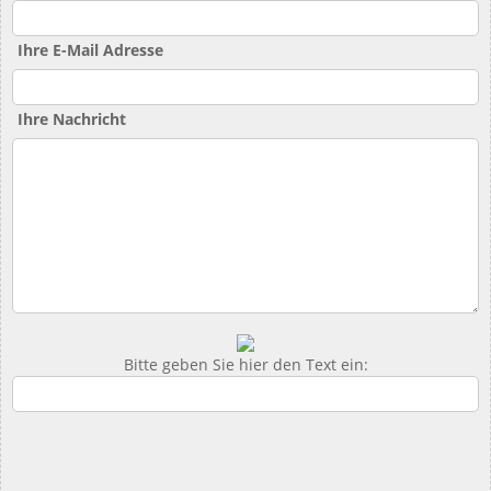
Ihre E-Mail Adresse
Ihre Nachricht
Bitte geben Sie hier den Text ein: