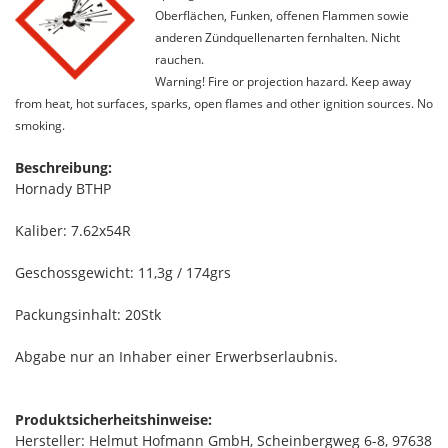
Oberflächen, Funken, offenen Flammen sowie
anderen Zündquellenarten fernhalten. Nicht
rauchen.
Warning! Fire or projection hazard. Keep away
from heat, hot surfaces, sparks, open flames and other ignition sources. No
smoking.
Beschreibung:
Hornady BTHP
Kaliber: 7.62x54R
Geschossgewicht: 11,3g / 174grs
Packungsinhalt: 20Stk
Abgabe nur an Inhaber einer Erwerbserlaubnis.
Produktsicherheitshinweise:
Hersteller: Helmut Hofmann GmbH, Scheinbergweg 6-8, 97638