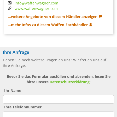
info@waffenwagner.com
www.waffenwagner.com
...weitere Angebote von diesem Händler anzeigen
...mehr Infos zu diesem Waffen-Fachhändler
Ihre Anfrage
Haben Sie noch weitere Fragen an uns? Wir freuen uns auf
ihre Anfrage.
Bevor Sie das Formular ausfüllen und absenden, lesen Sie
bitte unsere
Datenschutzerklärung
!
Ihr Name
Ihre Telefonnummer