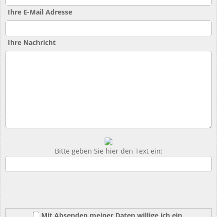
Ihre E-Mail Adresse
Ihre Nachricht
Bitte geben Sie hier den Text ein:
Mit Absenden meiner Daten willige ich ein,