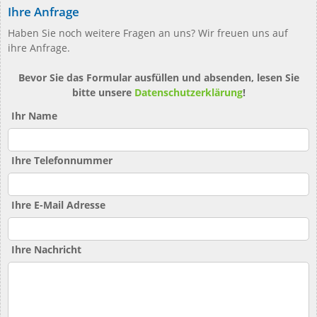
Ihre Anfrage
Haben Sie noch weitere Fragen an uns? Wir freuen uns auf
ihre Anfrage.
Bevor Sie das Formular ausfüllen und absenden, lesen Sie
bitte unsere
Datenschutzerklärung
!
Ihr Name
Ihre Telefonnummer
Ihre E-Mail Adresse
Ihre Nachricht