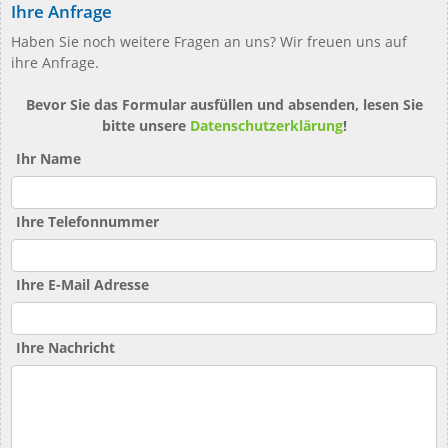
Ihre Anfrage
Haben Sie noch weitere Fragen an uns? Wir freuen uns auf
ihre Anfrage.
Bevor Sie das Formular ausfüllen und absenden, lesen Sie
bitte unsere
Datenschutzerklärung
!
Ihr Name
Ihre Telefonnummer
Ihre E-Mail Adresse
Ihre Nachricht