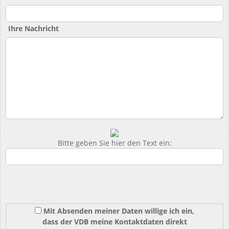
Ihre Nachricht
Bitte geben Sie hier den Text ein:
Mit Absenden meiner Daten willige ich ein,
dass der VDB meine Kontaktdaten direkt