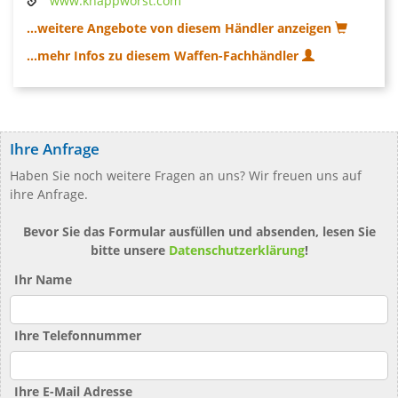
www.knappworst.com
...weitere Angebote von diesem Händler anzeigen
...mehr Infos zu diesem Waffen-Fachhändler
Ihre Anfrage
Haben Sie noch weitere Fragen an uns? Wir freuen uns auf
ihre Anfrage.
Bevor Sie das Formular ausfüllen und absenden, lesen Sie
bitte unsere
Datenschutzerklärung
!
Ihr Name
Ihre Telefonnummer
Ihre E-Mail Adresse