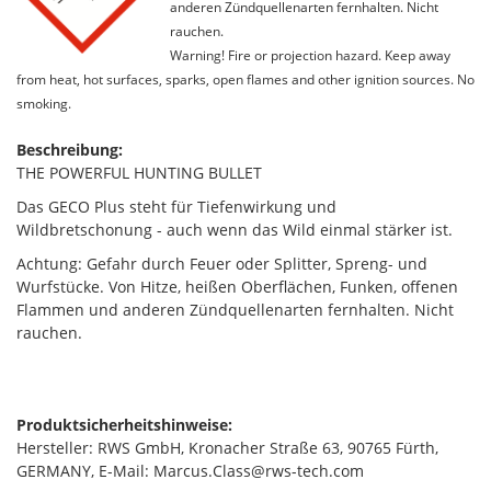
anderen Zündquellenarten fernhalten. Nicht
rauchen.
Warning! Fire or projection hazard. Keep away
from heat, hot surfaces, sparks, open flames and other ignition sources. No
smoking.
Beschreibung:
THE POWERFUL HUNTING BULLET
Das GECO Plus steht für Tiefenwirkung und
Wildbretschonung - auch wenn das Wild einmal stärker ist.
Achtung: Gefahr durch Feuer oder Splitter, Spreng- und
Wurfstücke. Von Hitze, heißen Oberflächen, Funken, offenen
Flammen und anderen Zündquellenarten fernhalten. Nicht
rauchen.
Produktsicherheitshinweise:
Hersteller: RWS GmbH, Kronacher Straße 63, 90765 Fürth,
GERMANY, E-Mail: Marcus.Class@rws-tech.com