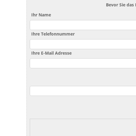
Bevor Sie das
Ihr Name
Ihre Telefonnummer
Ihre E-Mail Adresse