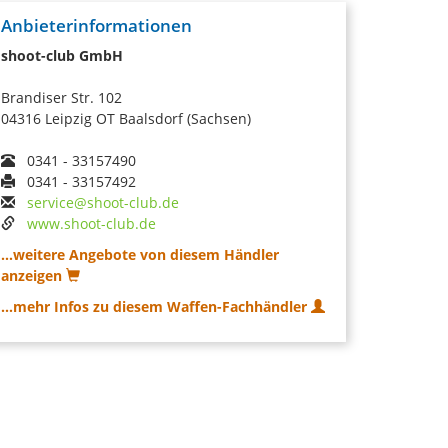
Anbieterinformationen
shoot-club GmbH
Brandiser Str. 102
04316 Leipzig OT Baalsdorf (Sachsen)
0341 - 33157490
0341 - 33157492
service@shoot-club.de
www.shoot-club.de
...weitere Angebote von diesem Händler
anzeigen
...mehr Infos zu diesem Waffen-Fachhändler