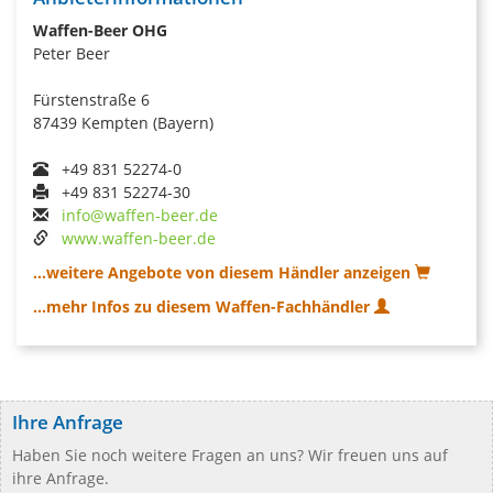
Waffen-Beer OHG
Peter Beer
Fürstenstraße 6
87439 Kempten (Bayern)
+49 831 52274-0
+49 831 52274-30
info@waffen-beer.de
www.waffen-beer.de
...weitere Angebote von diesem Händler anzeigen
...mehr Infos zu diesem Waffen-Fachhändler
Ihre Anfrage
Haben Sie noch weitere Fragen an uns? Wir freuen uns auf
ihre Anfrage.