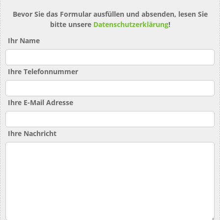
Bevor Sie das Formular ausfüllen und absenden, lesen Sie
bitte unsere
Datenschutzerklärung
!
Ihr Name
Ihre Telefonnummer
Ihre E-Mail Adresse
Ihre Nachricht